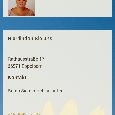
Hier finden Sie uns
Rathausstraße
17
66571
Eppelborn
Kontakt
Rufen Sie einfach an unter
+49 06881 7187