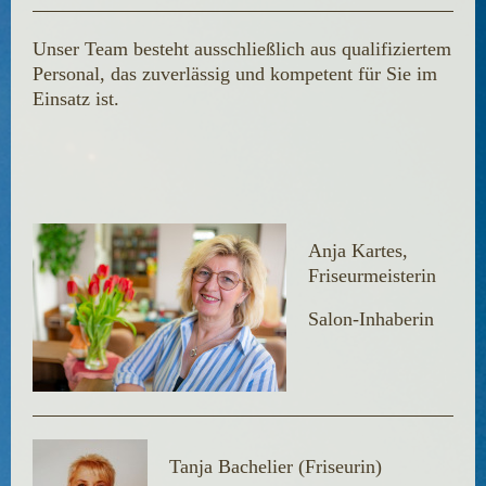
Unser Team besteht ausschließlich aus qualifiziertem
Personal, das zuverlässig und kompetent für Sie im
Einsatz ist.
Anja Kartes,
Friseurmeisterin
Salon-Inhaberin
Tanja Bachelier (Friseurin)